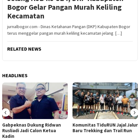
Bogor Gelar Pangan Murah Keliling
Kecamatan
jurnalbogor.com - Dinas Ketahanan Pangan (DKP) Kabupaten Bogor
terus menggelar pangan murah keliling kecamatan jelang […]
RELATED NEWS
HEADLINES
‹
›
Gabpeknas Dukung Ridwan
Komunitas TiduRUN Jajal Jalur
Rusliadi Jadi Calon Ketua
Baru Trekking dan Trail Run
Kadin