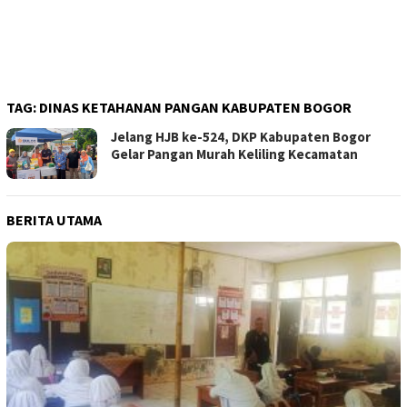
TAG:
DINAS KETAHANAN PANGAN KABUPATEN BOGOR
Jelang HJB ke-524, DKP Kabupaten Bogor
Gelar Pangan Murah Keliling Kecamatan
BERITA UTAMA