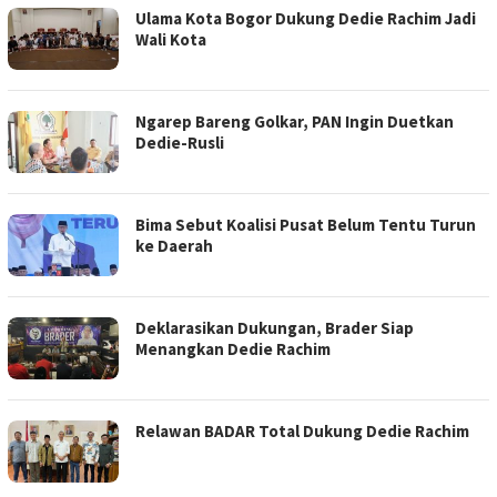
Ulama Kota Bogor Dukung Dedie Rachim Jadi
Wali Kota
Ngarep Bareng Golkar, PAN Ingin Duetkan
Dedie-Rusli
Bima Sebut Koalisi Pusat Belum Tentu Turun
ke Daerah
Deklarasikan Dukungan, Brader Siap
Menangkan Dedie Rachim
Relawan BADAR Total Dukung Dedie Rachim