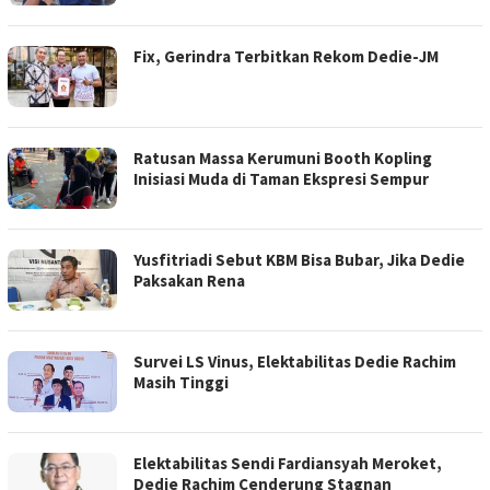
Fix, Gerindra Terbitkan Rekom Dedie-JM
Ratusan Massa Kerumuni Booth Kopling
Inisiasi Muda di Taman Ekspresi Sempur
Yusfitriadi Sebut KBM Bisa Bubar, Jika Dedie
Paksakan Rena
Survei LS Vinus, Elektabilitas Dedie Rachim
Masih Tinggi
Elektabilitas Sendi Fardiansyah Meroket,
Dedie Rachim Cenderung Stagnan