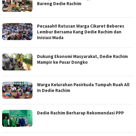
Bareng Dedie Rachim
Pecaaah!! Ratusan Warga Cikaret Beberes
Lembur Bersama Kang Dedie Rachim dan
Inisiasi Muda
Dukung Ekonomi Masyarakat, Dedie Rachim
Mampir ke Pasar Dongko
Warga Kelurahan Pasirkuda Tumpah Ruah All
In Dedie Rachim
Dedie Rachim Berharap Rekomendasi PPP