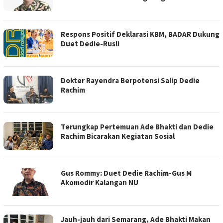
Respons Positif Deklarasi KBM, BADAR Dukung
Duet Dedie-Rusli
Dokter Rayendra Berpotensi Salip Dedie
Rachim
Terungkap Pertemuan Ade Bhakti dan Dedie
Rachim Bicarakan Kegiatan Sosial
Gus Rommy: Duet Dedie Rachim-Gus M
Akomodir Kalangan NU
Jauh-jauh dari Semarang, Ade Bhakti Makan