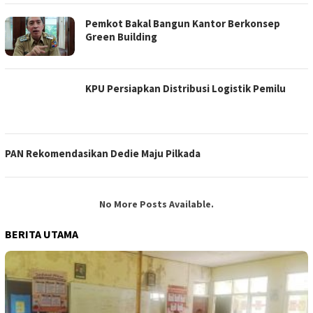
Pemkot Bakal Bangun Kantor Berkonsep
Green Building
KPU Persiapkan Distribusi Logistik Pemilu
PAN Rekomendasikan Dedie Maju Pilkada
No More Posts Available.
BERITA UTAMA