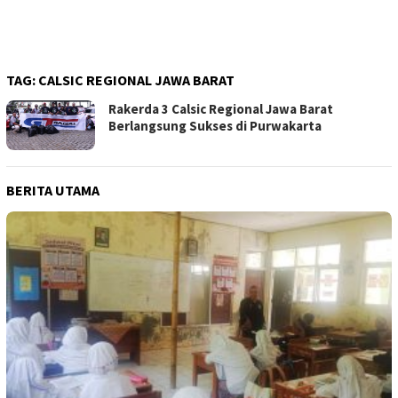
TAG:
CALSIC REGIONAL JAWA BARAT
Rakerda 3 Calsic Regional Jawa Barat
Berlangsung Sukses di Purwakarta
BERITA UTAMA