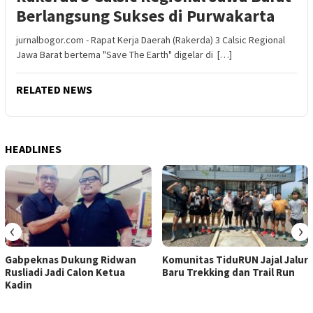
Berlangsung Sukses di Purwakarta
jurnalbogor.com - Rapat Kerja Daerah (Rakerda) 3 Calsic Regional
Jawa Barat bertema "Save The Earth" digelar di […]
RELATED NEWS
HEADLINES
‹
›
Gabpeknas Dukung Ridwan
Komunitas TiduRUN Jajal Jalur
Rusliadi Jadi Calon Ketua
Baru Trekking dan Trail Run
Kadin