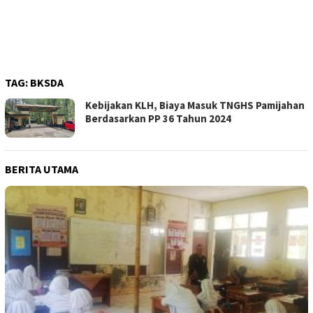
TAG:
BKSDA
Kebijakan KLH, Biaya Masuk TNGHS Pamijahan
Berdasarkan PP 36 Tahun 2024
BERITA UTAMA