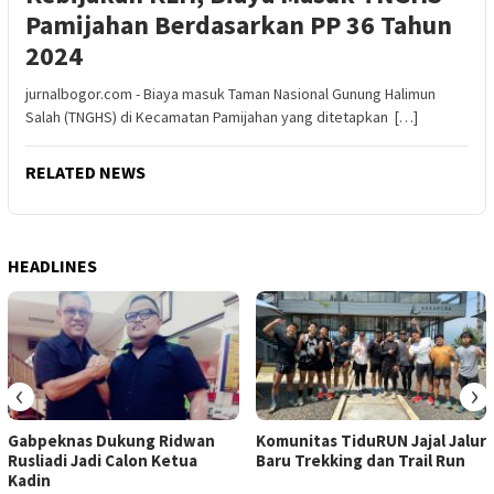
Pamijahan Berdasarkan PP 36 Tahun
2024
jurnalbogor.com - Biaya masuk Taman Nasional Gunung Halimun
Salah (TNGHS) di Kecamatan Pamijahan yang ditetapkan […]
RELATED NEWS
HEADLINES
‹
›
Gabpeknas Dukung Ridwan
Komunitas TiduRUN Jajal Jalur
Rusliadi Jadi Calon Ketua
Baru Trekking dan Trail Run
Kadin