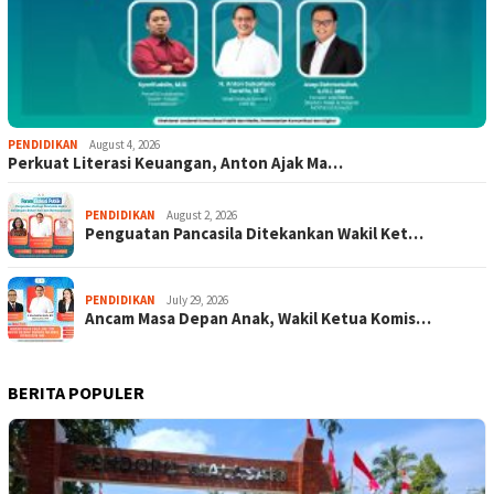
PENDIDIKAN
August 4, 2026
Perkuat Literasi Keuangan, Anton Ajak Ma…
PENDIDIKAN
August 2, 2026
Penguatan Pancasila Ditekankan Wakil Ket…
PENDIDIKAN
July 29, 2026
Ancam Masa Depan Anak, Wakil Ketua Komis…
BERITA POPULER