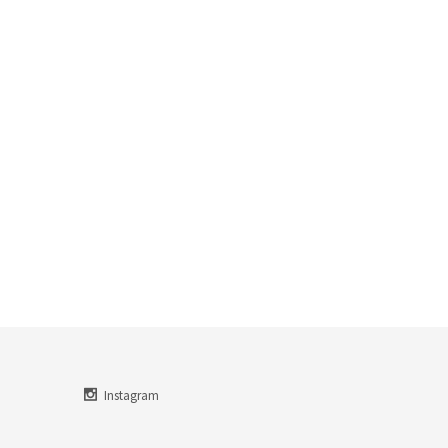
Instagram