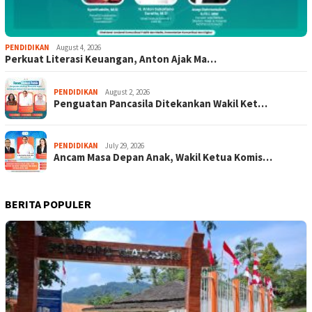
PENDIDIKAN
August 4, 2026
Perkuat Literasi Keuangan, Anton Ajak Ma…
PENDIDIKAN
August 2, 2026
Penguatan Pancasila Ditekankan Wakil Ket…
PENDIDIKAN
July 29, 2026
Ancam Masa Depan Anak, Wakil Ketua Komis…
BERITA POPULER