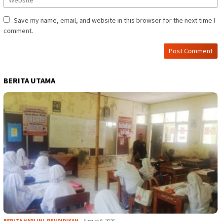
Save my name, email, and website in this browser for the next time I
comment.
BERITA UTAMA