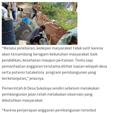
“Melalui pelebaran, kedepan masyarakat tidak sulit karena
akan tersambung beragam kebutuhan masyarakat baik
pendidikan, kesehatan maupun pertanian. Tentu saja
pemanfaatan anggaran terutama dilihat luasan wilayah desa
serta potensi tatakelola program pembangunan yang
berkelanjutan,” jelasnya.
Pemerintah di Desa Sukaluyu sendiri sebelum melakukan
pembangunan jalan telah melakukan observasi yang
dibutuhkan masyarakat.
“Karena penyerapan anggaran pembangunan tersebut