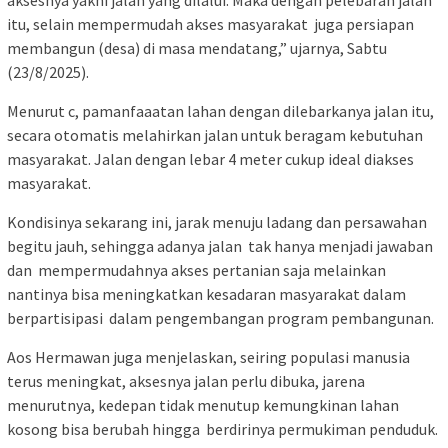
itu, selain mempermudah akses masyarakat juga persiapan
membangun (desa) di masa mendatang,” ujarnya, Sabtu
(23/8/2025).
Menurut c, pamanfaaatan lahan dengan dilebarkanya jalan itu,
secara otomatis melahirkan jalan untuk beragam kebutuhan
masyarakat. Jalan dengan lebar 4 meter cukup ideal diakses
masyarakat.
Kondisinya sekarang ini, jarak menuju ladang dan persawahan
begitu jauh, sehingga adanya jalan tak hanya menjadi jawaban
dan mempermudahnya akses pertanian saja melainkan
nantinya bisa meningkatkan kesadaran masyarakat dalam
berpartisipasi dalam pengembangan program pembangunan.
Aos Hermawan juga menjelaskan, seiring populasi manusia
terus meningkat, aksesnya jalan perlu dibuka, jarena
menurutnya, kedepan tidak menutup kemungkinan lahan
kosong bisa berubah hingga berdirinya permukiman penduduk.