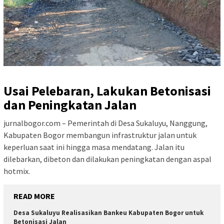
Usai Pelebaran, Lakukan Betonisasi
dan Peningkatan Jalan
jurnalbogor.com – Pemerintah di Desa Sukaluyu, Nanggung,
Kabupaten Bogor membangun infrastruktur jalan untuk
keperluan saat ini hingga masa mendatang. Jalan itu
dilebarkan, dibeton dan dilakukan peningkatan dengan aspal
hotmix.
READ MORE
Desa Sukaluyu Realisasikan Bankeu Kabupaten Bogor untuk
Betonisasi Jalan