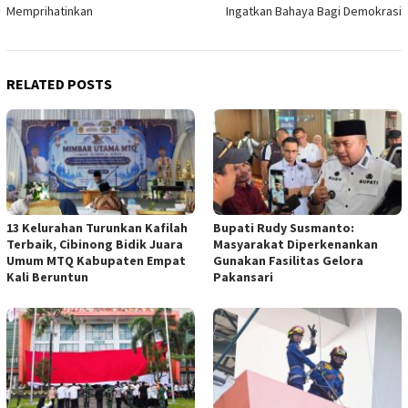
Memprihatinkan
Ingatkan Bahaya Bagi Demokrasi
RELATED POSTS
13 Kelurahan Turunkan Kafilah
Bupati Rudy Susmanto:
Terbaik, Cibinong Bidik Juara
Masyarakat Diperkenankan
Umum MTQ Kabupaten Empat
Gunakan Fasilitas Gelora
Kali Beruntun
Pakansari