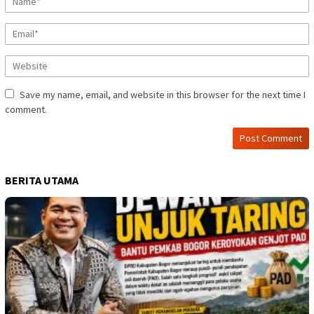
Save my name, email, and website in this browser for the next time I
comment.
BERITA UTAMA