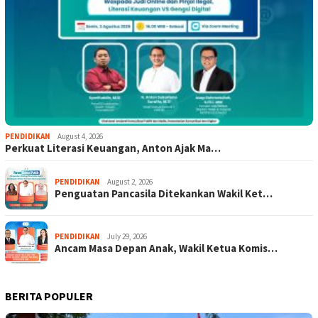
PENDIDIKAN
August 4, 2026
Perkuat Literasi Keuangan, Anton Ajak Ma…
PENDIDIKAN
August 2, 2026
Penguatan Pancasila Ditekankan Wakil Ket…
PENDIDIKAN
July 29, 2026
Ancam Masa Depan Anak, Wakil Ketua Komis…
BERITA POPULER