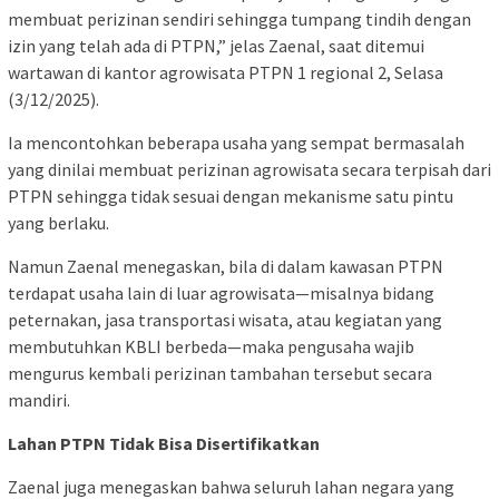
membuat perizinan sendiri sehingga tumpang tindih dengan
izin yang telah ada di PTPN,” jelas Zaenal, saat ditemui
wartawan di kantor agrowisata PTPN 1 regional 2, Selasa
(3/12/2025).
Ia mencontohkan beberapa usaha yang sempat bermasalah
yang dinilai membuat perizinan agrowisata secara terpisah dari
PTPN sehingga tidak sesuai dengan mekanisme satu pintu
yang berlaku.
Namun Zaenal menegaskan, bila di dalam kawasan PTPN
terdapat usaha lain di luar agrowisata—misalnya bidang
peternakan, jasa transportasi wisata, atau kegiatan yang
membutuhkan KBLI berbeda—maka pengusaha wajib
mengurus kembali perizinan tambahan tersebut secara
mandiri.
Lahan PTPN Tidak Bisa Disertifikatkan
Zaenal juga menegaskan bahwa seluruh lahan negara yang