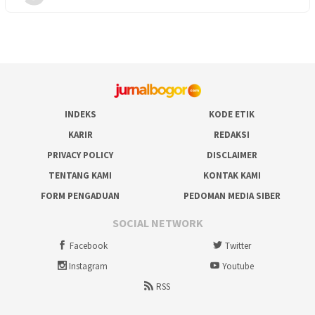
INDEKS
KODE ETIK
KARIR
REDAKSI
PRIVACY POLICY
DISCLAIMER
TENTANG KAMI
KONTAK KAMI
FORM PENGADUAN
PEDOMAN MEDIA SIBER
SOCIAL NETWORK
Facebook
Twitter
Instagram
Youtube
RSS