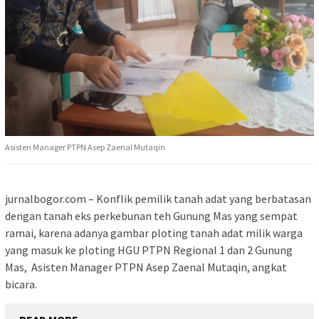
Asisten Manager PTPN Asep Zaenal Mutaqin
jurnalbogor.com – Konflik pemilik tanah adat yang berbatasan
dengan tanah eks perkebunan teh Gunung Mas yang sempat
ramai, karena adanya gambar ploting tanah adat milik warga
yang masuk ke ploting HGU PTPN Regional 1 dan 2 Gunung
Mas, Asisten Manager PTPN Asep Zaenal Mutaqin, angkat
bicara.