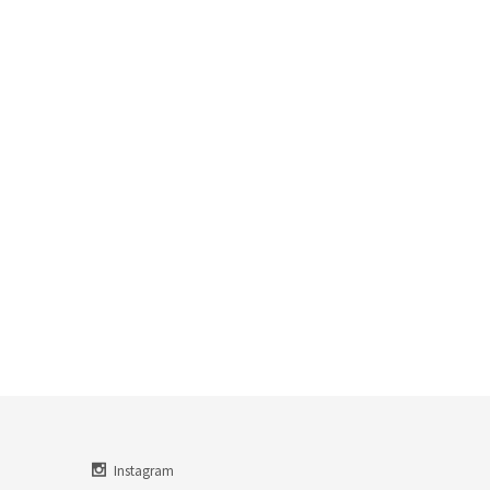
Instagram