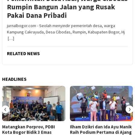
Rumpin Bangun Jalan yang Rusak
Pakai Dana Pribadi
jurnalbogor.com - Seolah menyindir pemerintah desa, warga
Kampung Cakrayuda, Desa Cibodas, Rumpin, Kabupaten Bogor, Hj
[…]
RELATED NEWS
HEADLINES
‹
›
Matangkan Porprov, PDBI
Ilham Dzikri dan Ida Ayu Manik
Kota Bogor Bidik 3 Emas
Raih Podium Pertama di Ajang