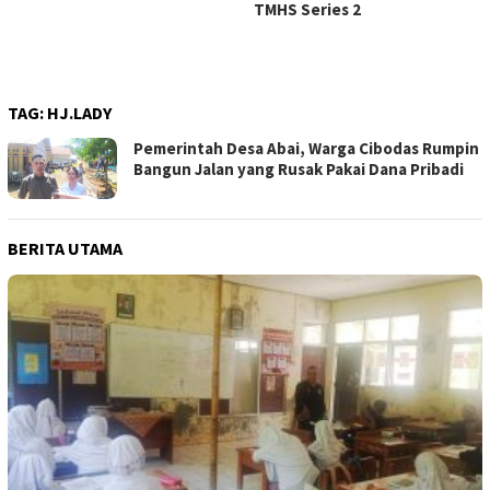
TMHS Series 2
TAG:
HJ.LADY
Pemerintah Desa Abai, Warga Cibodas Rumpin
Bangun Jalan yang Rusak Pakai Dana Pribadi
BERITA UTAMA