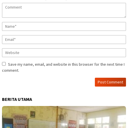
Save my name, email, and website in this browser for the next time I
comment.
BERITA UTAMA