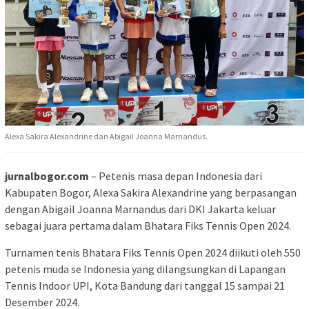
Alexa Sakira Alexandrine dan Abigail Joanna Marnandus.
jurnalbogor.com
– Petenis masa depan Indonesia dari
Kabupaten Bogor, Alexa Sakira Alexandrine yang berpasangan
dengan Abigail Joanna Marnandus dari DKI Jakarta keluar
sebagai juara pertama dalam Bhatara Fiks Tennis Open 2024.
Turnamen tenis Bhatara Fiks Tennis Open 2024 diikuti oleh 550
petenis muda se Indonesia yang dilangsungkan di Lapangan
Tennis Indoor UPI, Kota Bandung dari tanggal 15 sampai 21
Desember 2024.