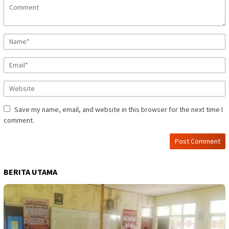
Save my name, email, and website in this browser for the next time I
comment.
BERITA UTAMA