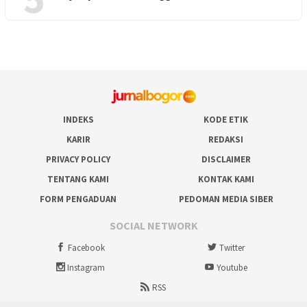
INDEKS
KODE ETIK
KARIR
REDAKSI
PRIVACY POLICY
DISCLAIMER
TENTANG KAMI
KONTAK KAMI
FORM PENGADUAN
PEDOMAN MEDIA SIBER
SOCIAL NETWORK
Facebook
Twitter
Instagram
Youtube
RSS