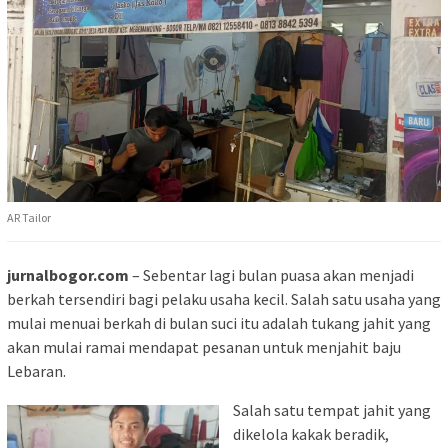
AR Tailor
jurnalbogor.com
– Sebentar lagi bulan puasa akan menjadi
berkah tersendiri bagi pelaku usaha kecil. Salah satu usaha yang
mulai menuai berkah di bulan suci itu adalah tukang jahit yang
akan mulai ramai mendapat pesanan untuk menjahit baju
Lebaran.
Salah satu tempat jahit yang
dikelola kakak beradik,