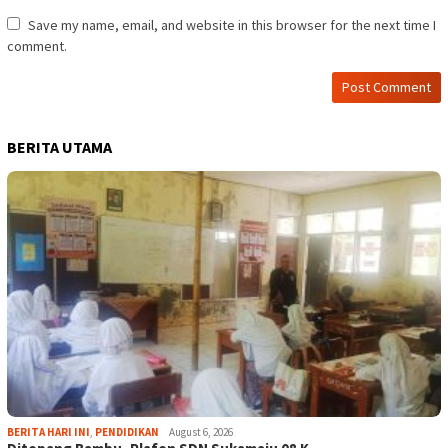
Save my name, email, and website in this browser for the next time I
comment.
BERITA UTAMA
BERITA HARI INI
,
PENDIDIKAN
August 6, 2026