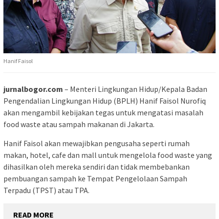
Hanif Faisol
jurnalbogor.com
– Menteri Lingkungan Hidup/Kepala Badan
Pengendalian Lingkungan Hidup (BPLH) Hanif Faisol Nurofiq
akan mengambil kebijakan tegas untuk mengatasi masalah
food waste atau sampah makanan di Jakarta.
Hanif Faisol akan mewajibkan pengusaha seperti rumah
makan, hotel, cafe dan mall untuk mengelola food waste yang
dihasilkan oleh mereka sendiri dan tidak membebankan
pembuangan sampah ke Tempat Pengelolaan Sampah
Terpadu (TPST) atau TPA.
READ MORE