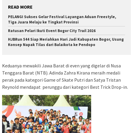
READ MORE
PELANGI Sukses Gelar Festival Layangan Aduan Freestyle,
Tiga Juara Melaju ke Tingkat Provinsi
Ratusan Pelari Ikuti Event Bogor City Trail 2026
HJBRun 544 Siap Meriahkan Hari Jadi Kabupaten Bogor, Usung
Konsep Napak Tilas dari Balaikota ke Pendopo
Keduanya mewakili Jawa Barat di even yang digelar di Nusa
Tenggara Barat (NTB). Adinda Zahra Kirana meraih medali
perak pada kategori Game of Skate Putri dan Satya Tristan
Reynold mendapat perunggu dari kategori Best Trick Drop-in.