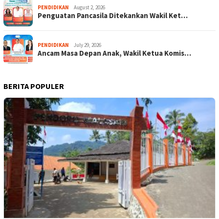
PENDIDIKAN
August 2, 2026
Penguatan Pancasila Ditekankan Wakil Ket…
PENDIDIKAN
July 29, 2026
Ancam Masa Depan Anak, Wakil Ketua Komis…
BERITA POPULER