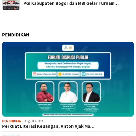
PGI Kabupaten Bogor dan MBI Gelar Turnam…
PENDIDIKAN
PENDIDIKAN
August 4, 2026
Perkuat Literasi Keuangan, Anton Ajak Ma…