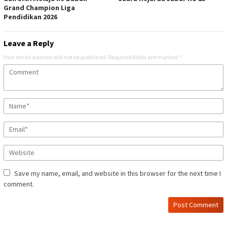
Grand Champion Liga
Pendidikan 2026
Leave a Reply
Your email address will not be published.
Required fields are marked
*
Save my name, email, and website in this browser for the next time I
comment.