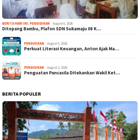
BERITA HARI INI
,
PENDIDIKAN
August 6, 2026
Ditopang Bambu, Plafon SDN Sukamaju 08 K…
PENDIDIKAN
August 4, 2026
Perkuat Literasi Keuangan, Anton Ajak Ma…
PENDIDIKAN
August 2, 2026
Penguatan Pancasila Ditekankan Wakil Ket…
BERITA POPULER