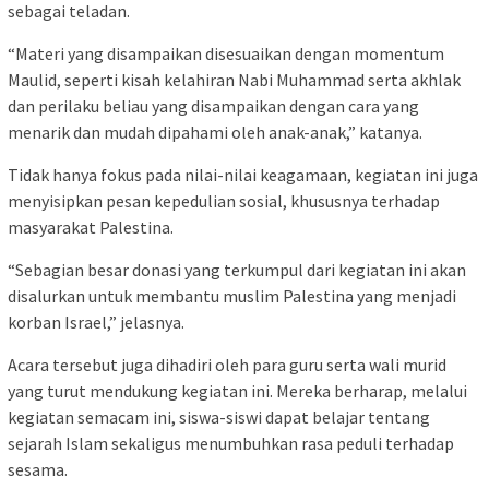
sebagai teladan.
“Materi yang disampaikan disesuaikan dengan momentum
Maulid, seperti kisah kelahiran Nabi Muhammad serta akhlak
dan perilaku beliau yang disampaikan dengan cara yang
menarik dan mudah dipahami oleh anak-anak,” katanya.
Tidak hanya fokus pada nilai-nilai keagamaan, kegiatan ini juga
menyisipkan pesan kepedulian sosial, khususnya terhadap
masyarakat Palestina.
“Sebagian besar donasi yang terkumpul dari kegiatan ini akan
disalurkan untuk membantu muslim Palestina yang menjadi
korban Israel,” jelasnya.
Acara tersebut juga dihadiri oleh para guru serta wali murid
yang turut mendukung kegiatan ini. Mereka berharap, melalui
kegiatan semacam ini, siswa-siswi dapat belajar tentang
sejarah Islam sekaligus menumbuhkan rasa peduli terhadap
sesama.