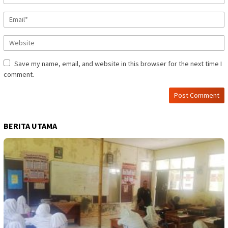
Save my name, email, and website in this browser for the next time I
comment.
BERITA UTAMA