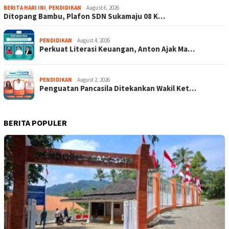
BERITA HARI INI
,
PENDIDIKAN
August 6, 2026
Ditopang Bambu, Plafon SDN Sukamaju 08 K…
PENDIDIKAN
August 4, 2026
Perkuat Literasi Keuangan, Anton Ajak Ma…
PENDIDIKAN
August 2, 2026
Penguatan Pancasila Ditekankan Wakil Ket…
BERITA POPULER