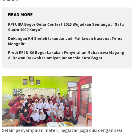
READ MORE
KPI UIKA Bogor Gelar Confest 2025 Wujudkan Semangat “Satu
Suara 1000 Karya”
Dukungan KH Sholeh Iskandar Jadi Pahlawan Nasional Terus
Mengalir
Prodi KPI UIKA Bogor Lakukan Penyerahan Mahasiswa Magang
di Dewan Dakwah Islamiyah Indonesia Kota Bogor
Selain penyampaian materi, kegiatan juga diisi dengan sesi