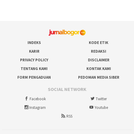
INDEKS
KODE ETIK
KARIR
REDAKSI
PRIVACY POLICY
DISCLAIMER
TENTANG KAMI
KONTAK KAMI
FORM PENGADUAN
PEDOMAN MEDIA SIBER
SOCIAL NETWORK
Facebook
Twitter
Instagram
Youtube
RSS