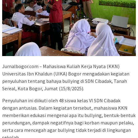
Jurnalbogor.com – Mahasiswa Kuliah Kerja Nyata (KKN)
Universitas Ibn Khaldun (UIKA) Bogor mengadakan kegiatan
penyuluhan tentang bahaya bullying di SDN Cibadak, Tanah
Sereal, Kota Bogor, Jumat (15/8/2025).
Penyuluhan ini diikuti oleh 48 siswa kelas VI SDN Cibadak
dengan antusias. Dalam kegiatan tersebut, mahasiswa KKN
memberikan edukasi mengenai apa itu bullying, bentuk-bentuk
perundungan, dampak negatifnya bagi korban maupun pelaku,
serta cara mencegah agar bullying tidak terjadi di lingkungan
sekolah.