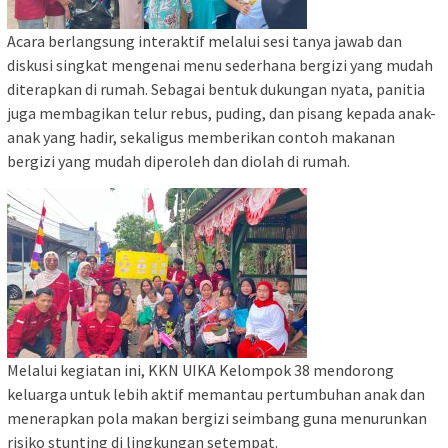
Acara berlangsung interaktif melalui sesi tanya jawab dan
diskusi singkat mengenai menu sederhana bergizi yang mudah
diterapkan di rumah. Sebagai bentuk dukungan nyata, panitia
juga membagikan telur rebus, puding, dan pisang kepada anak-
anak yang hadir, sekaligus memberikan contoh makanan
bergizi yang mudah diperoleh dan diolah di rumah.
Melalui kegiatan ini, KKN UIKA Kelompok 38 mendorong
keluarga untuk lebih aktif memantau pertumbuhan anak dan
menerapkan pola makan bergizi seimbang guna menurunkan
risiko stunting di lingkungan setempat.