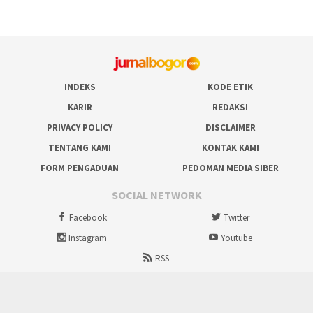
INDEKS
KODE ETIK
KARIR
REDAKSI
PRIVACY POLICY
DISCLAIMER
TENTANG KAMI
KONTAK KAMI
FORM PENGADUAN
PEDOMAN MEDIA SIBER
SOCIAL NETWORK
Facebook
Twitter
Instagram
Youtube
RSS