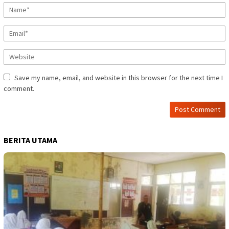
Save my name, email, and website in this browser for the next time I
comment.
BERITA UTAMA