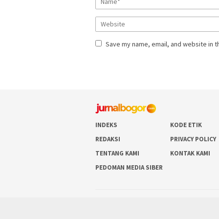
Save my name, email, and website in t
INDEKS
KODE ETIK
REDAKSI
PRIVACY POLICY
TENTANG KAMI
KONTAK KAMI
PEDOMAN MEDIA SIBER