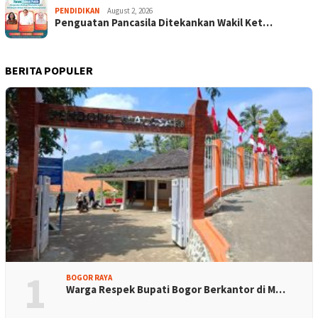
PENDIDIKAN
August 2, 2026
Penguatan Pancasila Ditekankan Wakil Ket…
BERITA POPULER
1
BOGOR RAYA
Warga Respek Bupati Bogor Berkantor di M…