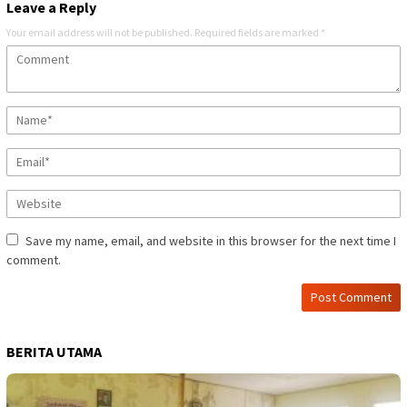
Leave a Reply
Your email address will not be published.
Required fields are marked
*
Save my name, email, and website in this browser for the next time I
comment.
BERITA UTAMA