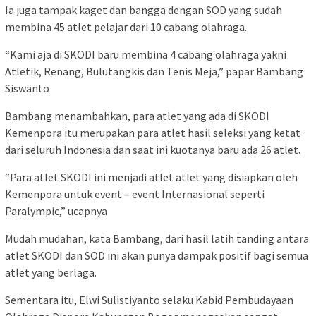
Ia juga tampak kaget dan bangga dengan SOD yang sudah
membina 45 atlet pelajar dari 10 cabang olahraga.
“Kami aja di SKODI baru membina 4 cabang olahraga yakni
Atletik, Renang, Bulutangkis dan Tenis Meja,” papar Bambang
Siswanto
Bambang menambahkan, para atlet yang ada di SKODI
Kemenpora itu merupakan para atlet hasil seleksi yang ketat
dari seluruh Indonesia dan saat ini kuotanya baru ada 26 atlet.
“Para atlet SKODI ini menjadi atlet atlet yang disiapkan oleh
Kemenpora untuk event – event Internasional seperti
Paralympic,” ucapnya
Mudah mudahan, kata Bambang, dari hasil latih tanding antara
atlet SKODI dan SOD ini akan punya dampak positif bagi semua
atlet yang berlaga.
Sementara itu, Elwi Sulistiyanto selaku Kabid Pembudayaan