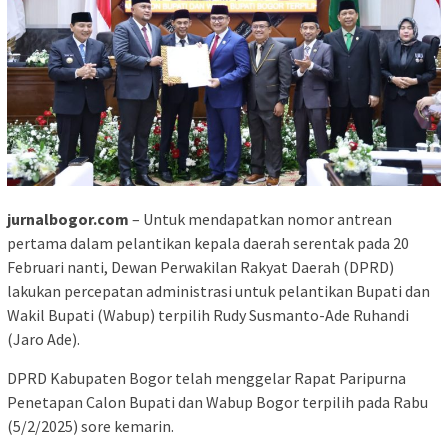
jurnalbogor.com
– Untuk mendapatkan nomor antrean
pertama dalam pelantikan kepala daerah serentak pada 20
Februari nanti, Dewan Perwakilan Rakyat Daerah (DPRD)
lakukan percepatan administrasi untuk pelantikan Bupati dan
Wakil Bupati (Wabup) terpilih Rudy Susmanto-Ade Ruhandi
(Jaro Ade).
DPRD Kabupaten Bogor telah menggelar Rapat Paripurna
Penetapan Calon Bupati dan Wabup Bogor terpilih pada Rabu
(5/2/2025) sore kemarin.