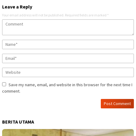
Leave a Reply
Your email address will not be published.
Required fields are marked
*
Save my name, email, and website in this browser for the next time I
comment.
BERITA UTAMA