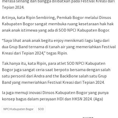
merasa senang dan bangga dilibatkan pada Festival Kreasi dari
Tepian 2024.
Artinya, kata Ripin Sembiring, Pemkab Bogor melalui Dinsos
Kabupaten Bogor sangat membuka ruang kesetaraan hak hak
anak anak istimewa yang ada di SOD NPCI Kabupaten Bogor.
“Saya lihat anak anak begitu enjoy menikmati lagu lagu dari
dua Grup Band ternama di tanah air yang memeriahkan Festival
Kreasi dari Tepian 2024,” tegas Ripin.
Tak.hanya itu, kata Ripin, para atlet SOD NPCI Kabupaten
Bogor juga sangat ceria saat berpoto bersama dengan salah
satu personil dari Andra and the BackBone salah satu Grup
Band yang memeriahkan Festival Kreasi dari Tepian 2024.
Ia juga memuji inovasi Dinsos Kabupaten Bogor yang punya
konsep bagus dalam perayaan HDI dan HKSN 2024. (Aga)
NPCI Kabupaten Bogor
SOD