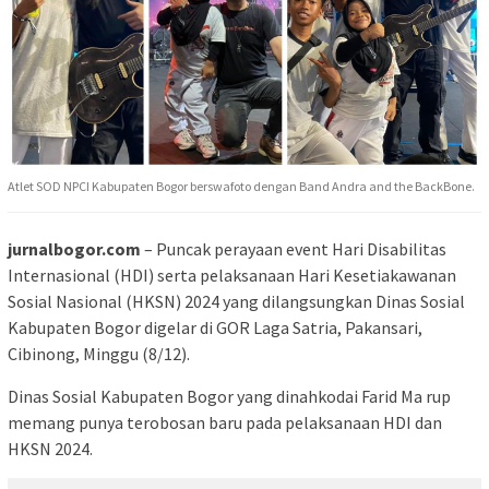
Atlet SOD NPCI Kabupaten Bogor berswafoto dengan Band Andra and the BackBone.
jurnalbogor.com
– Puncak perayaan event Hari Disabilitas
Internasional (HDI) serta pelaksanaan Hari Kesetiakawanan
Sosial Nasional (HKSN) 2024 yang dilangsungkan Dinas Sosial
Kabupaten Bogor digelar di GOR Laga Satria, Pakansari,
Cibinong, Minggu (8/12).
Dinas Sosial Kabupaten Bogor yang dinahkodai Farid Ma rup
memang punya terobosan baru pada pelaksanaan HDI dan
HKSN 2024.