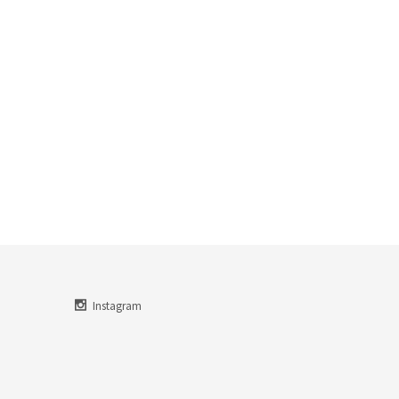
Instagram