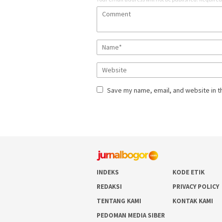
Save my name, email, and website in t
INDEKS
KODE ETIK
REDAKSI
PRIVACY POLICY
TENTANG KAMI
KONTAK KAMI
PEDOMAN MEDIA SIBER