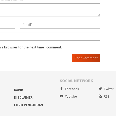
his browser for the next time I comment.
SOCIAL NETWORK
Facebook
Twitter
KARIR
Youtube
RSS
DISCLAIMER
FORM PENGADUAN