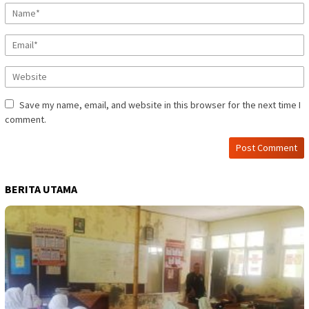
Save my name, email, and website in this browser for the next time I
comment.
BERITA UTAMA