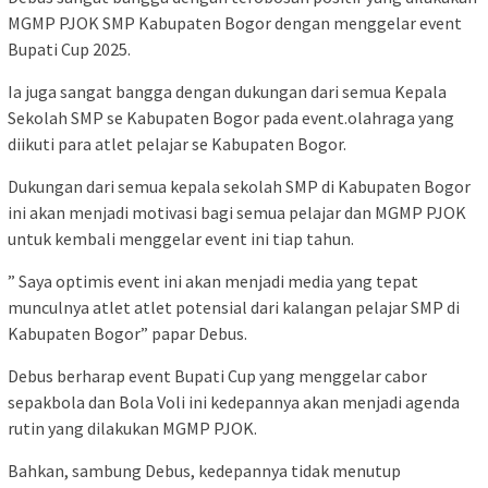
MGMP PJOK SMP Kabupaten Bogor dengan menggelar event
Bupati Cup 2025.
Ia juga sangat bangga dengan dukungan dari semua Kepala
Sekolah SMP se Kabupaten Bogor pada event.olahraga yang
diikuti para atlet pelajar se Kabupaten Bogor.
Dukungan dari semua kepala sekolah SMP di Kabupaten Bogor
ini akan menjadi motivasi bagi semua pelajar dan MGMP PJOK
untuk kembali menggelar event ini tiap tahun.
” Saya optimis event ini akan menjadi media yang tepat
munculnya atlet atlet potensial dari kalangan pelajar SMP di
Kabupaten Bogor” papar Debus.
Debus berharap event Bupati Cup yang menggelar cabor
sepakbola dan Bola Voli ini kedepannya akan menjadi agenda
rutin yang dilakukan MGMP PJOK.
Bahkan, sambung Debus, kedepannya tidak menutup