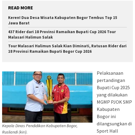
READ MORE
Keren! Dua Desa Wisata Kabupaten Bogor Tembus Top 15
Jawa Barat
437 Rider dari 18 Provinsi Ramaikan Bupati Cup 2026 Tour
Malasari Halimun Salak
Tour Malasari Halimun Salak Kian Diminati, Ratusan Rider dari
18 Provinsi Ramaikan Bupati Bogor Cup 2026
Pelaksanaan
pertandingan
Bupati Cup 2025
yang dilakukan
MGMP PJOK SMP
Kabupaten
Bogor ini
dilangsungkan di
Kepala Dinas Pendidikan Kabupaten Bogor,
Sport Hall
Rusliandi (kiri).