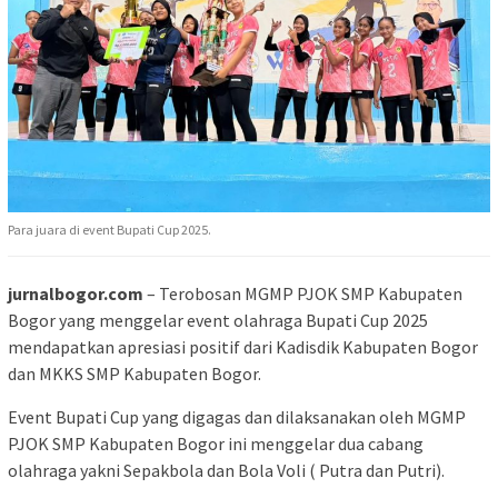
Para juara di event Bupati Cup 2025.
jurnalbogor.com
– Terobosan MGMP PJOK SMP Kabupaten
Bogor yang menggelar event olahraga Bupati Cup 2025
mendapatkan apresiasi positif dari Kadisdik Kabupaten Bogor
dan MKKS SMP Kabupaten Bogor.
Event Bupati Cup yang digagas dan dilaksanakan oleh MGMP
PJOK SMP Kabupaten Bogor ini menggelar dua cabang
olahraga yakni Sepakbola dan Bola Voli ( Putra dan Putri).