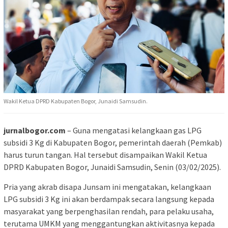
Wakil Ketua DPRD Kabupaten Bogor, Junaidi Samsudin.
jurnalbogor.com
– Guna mengatasi kelangkaan gas LPG
subsidi 3 Kg di Kabupaten Bogor, pemerintah daerah (Pemkab)
harus turun tangan. Hal tersebut disampaikan Wakil Ketua
DPRD Kabupaten Bogor, Junaidi Samsudin, Senin (03/02/2025).
Pria yang akrab disapa Junsam ini mengatakan, kelangkaan
LPG subsidi 3 Kg ini akan berdampak secara langsung kepada
masyarakat yang berpenghasilan rendah, para pelaku usaha,
terutama UMKM yang menggantungkan aktivitasnya kepada