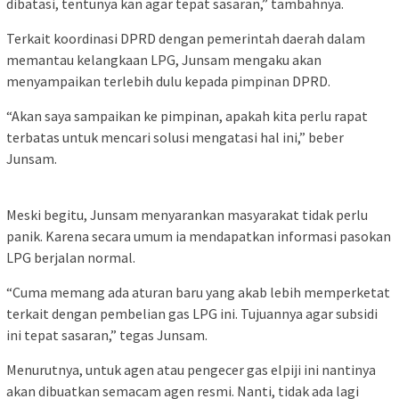
dibatasi, tentunya kan agar tepat sasaran,” tambahnya.
Terkait koordinasi DPRD dengan pemerintah daerah dalam
memantau kelangkaan LPG, Junsam mengaku akan
menyampaikan terlebih dulu kepada pimpinan DPRD.
“Akan saya sampaikan ke pimpinan, apakah kita perlu rapat
terbatas untuk mencari solusi mengatasi hal ini,” beber
Junsam.
Meski begitu, Junsam menyarankan masyarakat tidak perlu
panik. Karena secara umum ia mendapatkan informasi pasokan
LPG berjalan normal.
“Cuma memang ada aturan baru yang akab lebih memperketat
terkait dengan pembelian gas LPG ini. Tujuannya agar subsidi
ini tepat sasaran,” tegas Junsam.
Menurutnya, untuk agen atau pengecer gas elpiji ini nantinya
akan dibuatkan semacam agen resmi. Nanti, tidak ada lagi