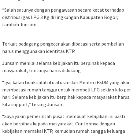
“Salah satunya dengan pengawasan secara ketat terhadap
distribusi gas LPG 3 Kg di lingkungan Kabupaten Bogor,”
tambah Junsam.
Terkait pedagang pengecer akan dibatasi serta pembelian
harus menggunakan identitas KTP.
Junsam menilai selama kebijakan itu berpihak kepada
masyarakat, tentunya harus didukung.
“Iya, kalau tidak salah itu aturan dari Menteri ESDM yang akan
membatasi rumah tangga untuk membeli LPG sekian kilo per
hari. Selama kebijakan itu berpihak kepada masyarakat harus
kita support,” terang Junsam.
“Saya yakin pemerintah pusat membuat kebijakan ini pasti
akan berpihak kepada masyarakat. Contohnya dengan
kebijakan memakai KTP, kemudian rumah tangga keluarga