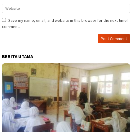
Save my name, email, and website in this browser for the next time I
comment.
BERITA UTAMA