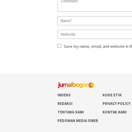
Save my name, email, and website in t
INDEKS
KODE ETIK
REDAKSI
PRIVACY POLICY
TENTANG KAMI
KONTAK KAMI
PEDOMAN MEDIA SIBER