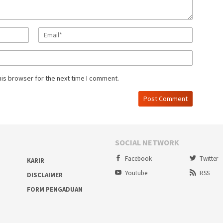
his browser for the next time I comment.
SOCIAL NETWORK
Facebook
Twitter
KARIR
Youtube
RSS
DISCLAIMER
FORM PENGADUAN