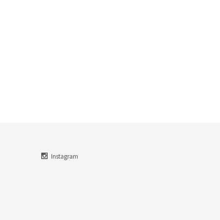
Instagram