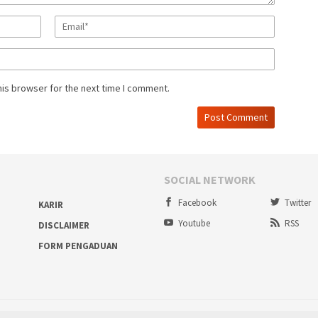
his browser for the next time I comment.
SOCIAL NETWORK
Facebook
Twitter
KARIR
Youtube
RSS
DISCLAIMER
FORM PENGADUAN