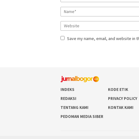
Save my name, email, and website in t
INDEKS
KODE ETIK
REDAKSI
PRIVACY POLICY
TENTANG KAMI
KONTAK KAMI
PEDOMAN MEDIA SIBER