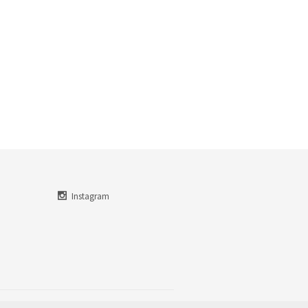
Instagram