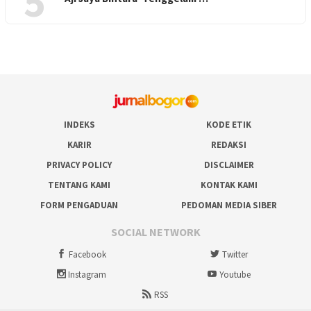
5
INDEKS
KODE ETIK
KARIR
REDAKSI
PRIVACY POLICY
DISCLAIMER
TENTANG KAMI
KONTAK KAMI
FORM PENGADUAN
PEDOMAN MEDIA SIBER
SOCIAL NETWORK
Facebook
Twitter
Instagram
Youtube
RSS