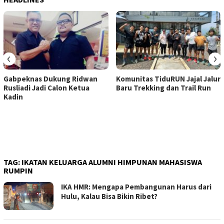
‹
›
Gabpeknas Dukung Ridwan
Komunitas TiduRUN Jajal Jalur
Rusliadi Jadi Calon Ketua
Baru Trekking dan Trail Run
Kadin
TAG:
IKATAN KELUARGA ALUMNI HIMPUNAN MAHASISWA
RUMPIN
IKA HMR: Mengapa Pembangunan Harus dari
Hulu, Kalau Bisa Bikin Ribet?