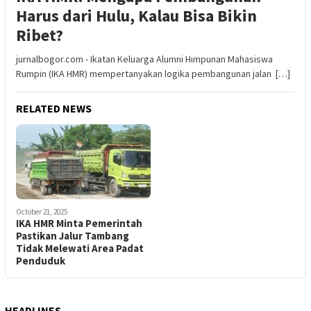
Harus dari Hulu, Kalau Bisa Bikin
Ribet?
jurnalbogor.com - Ikatan Keluarga Alumni Himpunan Mahasiswa
Rumpin (IKA HMR) mempertanyakan logika pembangunan jalan […]
RELATED NEWS
October 21, 2025
IKA HMR Minta Pemerintah
Pastikan Jalur Tambang
Tidak Melewati Area Padat
Penduduk
HEADLINES