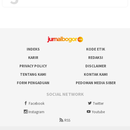
INDEKS
KODE ETIK
KARIR
REDAKSI
PRIVACY POLICY
DISCLAIMER
TENTANG KAMI
KONTAK KAMI
FORM PENGADUAN
PEDOMAN MEDIA SIBER
SOCIAL NETWORK
Facebook
Twitter
Instagram
Youtube
RSS