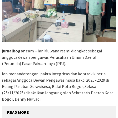
jurnalbogor.com
– Ian Mulyana resmi diangkat sebagai
anggota dewan pengawas Perusahaan Umum Daerah
(Perumda) Pasar Pakuan Jaya (PPJ).
Ian menandatangani pakta integritas dan kontrak kinerja
sebagai Anggota Dewan Pengawas masa bakti 2025–2029 di
Ruang Paseban Surawisesa, Balai Kota Bogor, Selasa
(25/11/2025) disaksikan langsung oleh Sekretaris Daerah Kota
Bogor, Denny Mulyadi.
READ MORE