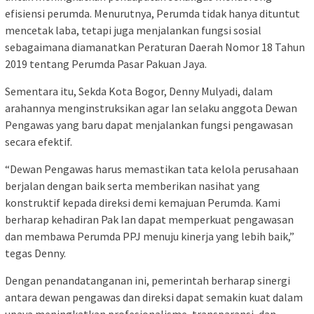
efisiensi perumda. Menurutnya, Perumda tidak hanya dituntut
mencetak laba, tetapi juga menjalankan fungsi sosial
sebagaimana diamanatkan Peraturan Daerah Nomor 18 Tahun
2019 tentang Perumda Pasar Pakuan Jaya.
Sementara itu, Sekda Kota Bogor, Denny Mulyadi, dalam
arahannya menginstruksikan agar Ian selaku anggota Dewan
Pengawas yang baru dapat menjalankan fungsi pengawasan
secara efektif.
“Dewan Pengawas harus memastikan tata kelola perusahaan
berjalan dengan baik serta memberikan nasihat yang
konstruktif kepada direksi demi kemajuan Perumda. Kami
berharap kehadiran Pak Ian dapat memperkuat pengawasan
dan membawa Perumda PPJ menuju kinerja yang lebih baik,”
tegas Denny.
Dengan penandatanganan ini, pemerintah berharap sinergi
antara dewan pengawas dan direksi dapat semakin kuat dalam