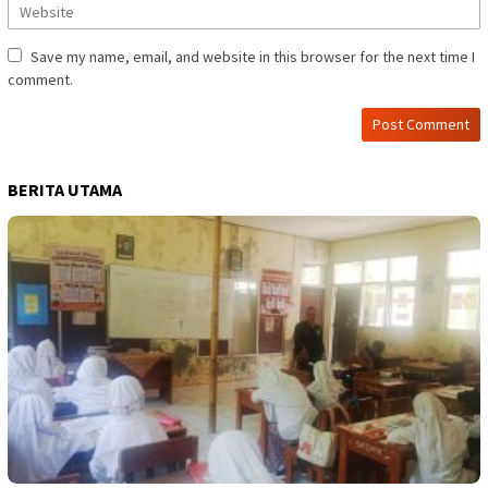
Save my name, email, and website in this browser for the next time I
comment.
BERITA UTAMA