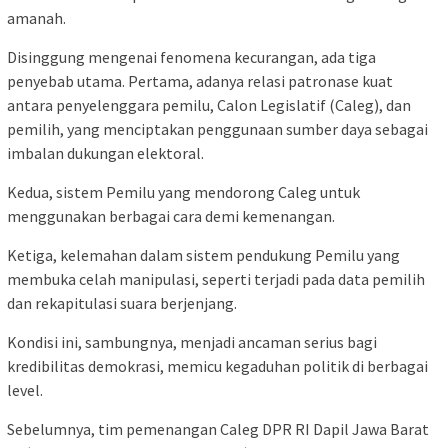
amanah.
Disinggung mengenai fenomena kecurangan, ada tiga
penyebab utama. Pertama, adanya relasi patronase kuat
antara penyelenggara pemilu, Calon Legislatif (Caleg), dan
pemilih, yang menciptakan penggunaan sumber daya sebagai
imbalan dukungan elektoral.
Kedua, sistem Pemilu yang mendorong Caleg untuk
menggunakan berbagai cara demi kemenangan.
Ketiga, kelemahan dalam sistem pendukung Pemilu yang
membuka celah manipulasi, seperti terjadi pada data pemilih
dan rekapitulasi suara berjenjang.
Kondisi ini, sambungnya, menjadi ancaman serius bagi
kredibilitas demokrasi, memicu kegaduhan politik di berbagai
level.
Sebelumnya, tim pemenangan Caleg DPR RI Dapil Jawa Barat