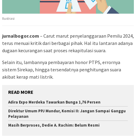
Ilustrasi
jurnalbogor.com
– Carut marut penyelanggaraan Pemilu 2024,
terus menuai kritik dari berbagai pihak. Hal itu lantaran adanya
dugaan kecurangan saat proses rekapitulasi suara.
Selain itu, lambannya pembayaran honor PTPS, errornya
sistem Sirekap, hingga tersendatnya penghitungan suara
akibat kerap mati listrik.
READ MORE
Adira Expo Merdeka Tawarkan Bunga 1,76 Persen
Direktur Umum PPJ Mundur, Komisi II: Jangan Sampai Ganggu
Pelayanan
Masih Berproses, Dedie A. Rachim: Belum Resmi