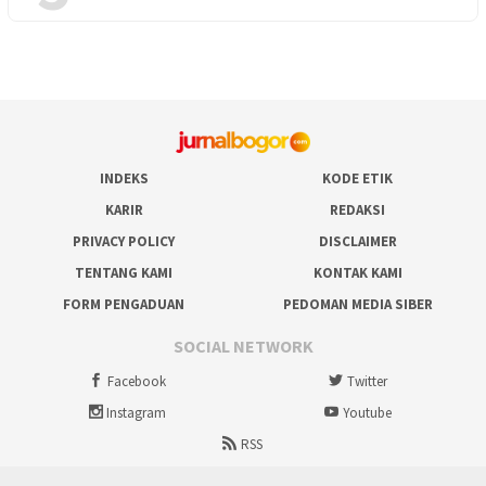
INDEKS
KODE ETIK
KARIR
REDAKSI
PRIVACY POLICY
DISCLAIMER
TENTANG KAMI
KONTAK KAMI
FORM PENGADUAN
PEDOMAN MEDIA SIBER
SOCIAL NETWORK
Facebook
Twitter
Instagram
Youtube
RSS