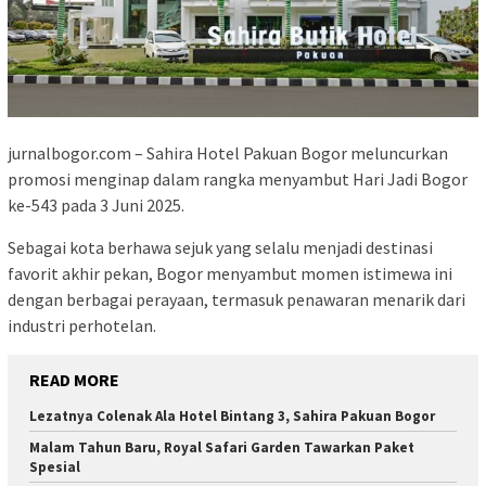
jurnalbogor.com – Sahira Hotel Pakuan Bogor meluncurkan
promosi menginap dalam rangka menyambut Hari Jadi Bogor
ke-543 pada 3 Juni 2025.
Sebagai kota berhawa sejuk yang selalu menjadi destinasi
favorit akhir pekan, Bogor menyambut momen istimewa ini
dengan berbagai perayaan, termasuk penawaran menarik dari
industri perhotelan.
READ MORE
Lezatnya Colenak Ala Hotel Bintang 3, Sahira Pakuan Bogor
Malam Tahun Baru, Royal Safari Garden Tawarkan Paket
Spesial