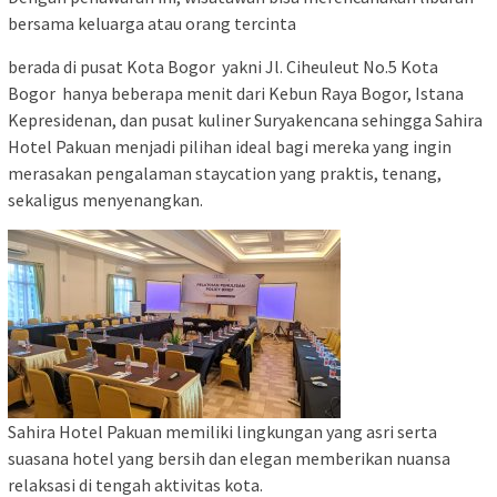
bersama keluarga atau orang tercinta
berada di pusat Kota Bogor yakni Jl. Ciheuleut No.5 Kota
Bogor hanya beberapa menit dari Kebun Raya Bogor, Istana
Kepresidenan, dan pusat kuliner Suryakencana sehingga Sahira
Hotel Pakuan menjadi pilihan ideal bagi mereka yang ingin
merasakan pengalaman staycation yang praktis, tenang,
sekaligus menyenangkan.
Sahira Hotel Pakuan memiliki lingkungan yang asri serta
suasana hotel yang bersih dan elegan memberikan nuansa
relaksasi di tengah aktivitas kota.