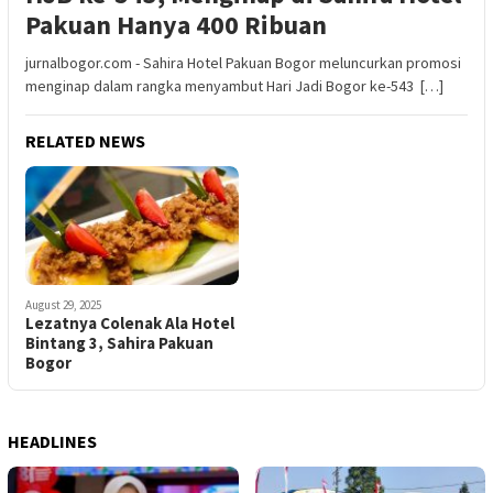
Pakuan Hanya 400 Ribuan
jurnalbogor.com - Sahira Hotel Pakuan Bogor meluncurkan promosi
menginap dalam rangka menyambut Hari Jadi Bogor ke-543 […]
RELATED NEWS
August 29, 2025
Lezatnya Colenak Ala Hotel
Bintang 3, Sahira Pakuan
Bogor
HEADLINES