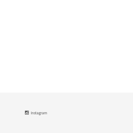
Instagram