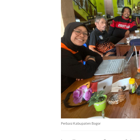
Perbasi Kabupaten Bogor