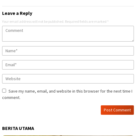
Leave a Reply
Your email address will not be published.
Required fields are marked
*
Save my name, email, and website in this browser for the next time I
comment.
BERITA UTAMA