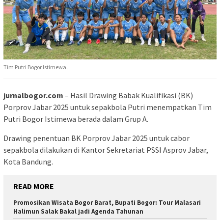
Tim Putri Bogor Istimewa.
jurnalbogor.com
– Hasil Drawing Babak Kualifikasi (BK)
Porprov Jabar 2025 untuk sepakbola Putri menempatkan Tim
Putri Bogor Istimewa berada dalam Grup A.
Drawing penentuan BK Porprov Jabar 2025 untuk cabor
sepakbola dilakukan di Kantor Sekretariat PSSI Asprov Jabar,
Kota Bandung.
READ MORE
Promosikan Wisata Bogor Barat, Bupati Bogor: Tour Malasari
Halimun Salak Bakal jadi Agenda Tahunan