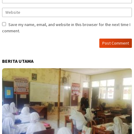
Save my name, email, and website in this browser for the next time I
comment.
BERITA UTAMA