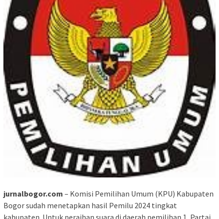
jurnalbogor.com
– Komisi Pemilihan Umum (KPU) Kabupaten
Bogor sudah menetapkan hasil Pemilu 2024 tingkat
kabupaten. Untuk peraihan suara di daerah pemilihan 1, Partai