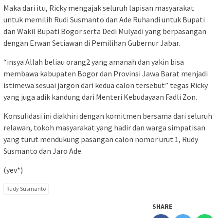
Maka dari itu, Ricky mengajak seluruh lapisan masyarakat
untuk memilih Rudi Susmanto dan Ade Ruhandi untuk Bupati
dan Wakil Bupati Bogor serta Dedi Mulyadi yang berpasangan
dengan Erwan Setiawan di Pemilihan Gubernur Jabar.
“insya Allah beliau orang2 yang amanah dan yakin bisa
membawa kabupaten Bogor dan Provinsi Jawa Barat menjadi
istimewa sesuai jargon dari kedua calon tersebut” tegas Ricky
yang juga adik kandung dari Menteri Kebudayaan Fadli Zon.
Konsulidasi ini diakhiri dengan komitmen bersama dari seluruh
relawan, tokoh masyarakat yang hadir dan warga simpatisan
yang turut mendukung pasangan calon nomor urut 1, Rudy
Susmanto dan Jaro Ade.
(yev*)
Rudy Susmanto
SHARE