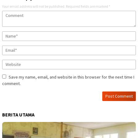
Your email address will not be published.
Required fields are marked
*
Save my name, email, and website in this browser for the next time I
comment.
BERITA UTAMA