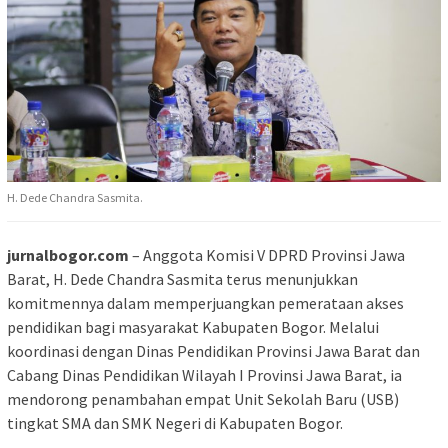
H. Dede Chandra Sasmita.
jurnalbogor.com
– Anggota Komisi V DPRD Provinsi Jawa
Barat, H. Dede Chandra Sasmita terus menunjukkan
komitmennya dalam memperjuangkan pemerataan akses
pendidikan bagi masyarakat Kabupaten Bogor. Melalui
koordinasi dengan Dinas Pendidikan Provinsi Jawa Barat dan
Cabang Dinas Pendidikan Wilayah I Provinsi Jawa Barat, ia
mendorong penambahan empat Unit Sekolah Baru (USB)
tingkat SMA dan SMK Negeri di Kabupaten Bogor.