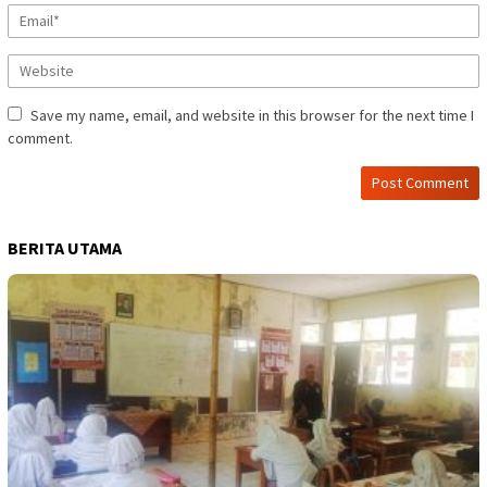
Save my name, email, and website in this browser for the next time I
comment.
BERITA UTAMA