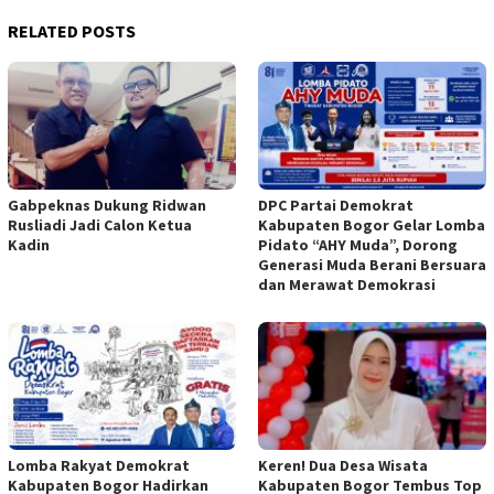
RELATED POSTS
Gabpeknas Dukung Ridwan
DPC Partai Demokrat
Rusliadi Jadi Calon Ketua
Kabupaten Bogor Gelar Lomba
Kadin
Pidato “AHY Muda”, Dorong
Generasi Muda Berani Bersuara
dan Merawat Demokrasi
Lomba Rakyat Demokrat
Keren! Dua Desa Wisata
Kabupaten Bogor Hadirkan
Kabupaten Bogor Tembus Top