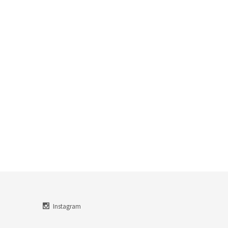
Instagram