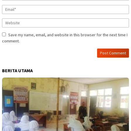
Save my name, email, and website in this browser for the next time I
comment.
BERITA UTAMA