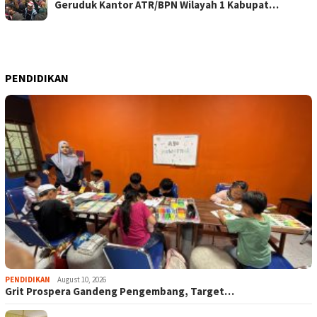
Geruduk Kantor ATR/BPN Wilayah 1 Kabupat…
PENDIDIKAN
PENDIDIKAN
August 10, 2026
Grit Prospera Gandeng Pengembang, Target…