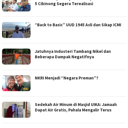
5 Cibinong Segera Terealisasi
“Back to Basic” UUD 1945 Asli dan Sikap ICMI
Jatuhnya Industeri Tambang Nikel dan
Beberapa Dampak Negatifnya
NKRI Menjadi “Negara Preman”?
Sedekah Air Minum di Masjid UIKA: Jamaah
Dapat Air Gratis, Pahala Mengalir Terus