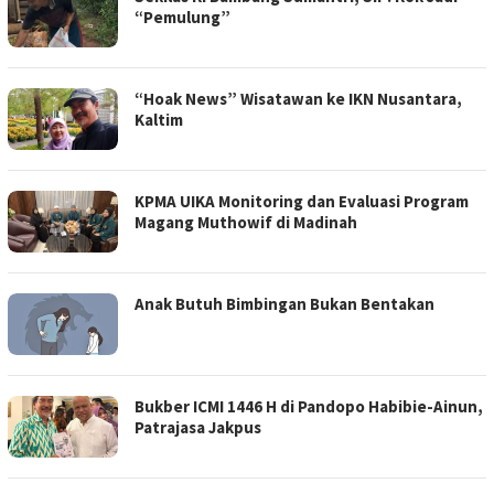
“Pemulung”
“Hoak News” Wisatawan ke IKN Nusantara,
Kaltim
KPMA UIKA Monitoring dan Evaluasi Program
Magang Muthowif di Madinah
Anak Butuh Bimbingan Bukan Bentakan
Bukber ICMI 1446 H di Pandopo Habibie-Ainun,
Patrajasa Jakpus