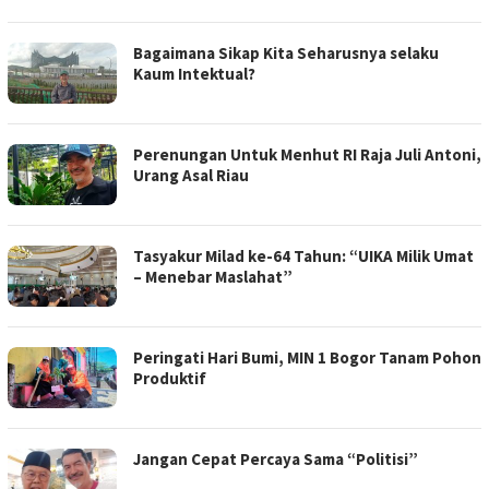
Bagaimana Sikap Kita Seharusnya selaku
Kaum Intektual?
Perenungan Untuk Menhut RI Raja Juli Antoni,
Urang Asal Riau
Tasyakur Milad ke-64 Tahun: “UIKA Milik Umat
– Menebar Maslahat”
Peringati Hari Bumi, MIN 1 Bogor Tanam Pohon
Produktif
Jangan Cepat Percaya Sama “Politisi”