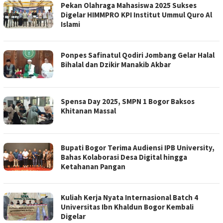
Pekan Olahraga Mahasiswa 2025 Sukses
Digelar HIMMPRO KPI Institut Ummul Quro Al
Islami
Ponpes Safinatul Qodiri Jombang Gelar Halal
Bihalal dan Dzikir Manakib Akbar
Spensa Day 2025, SMPN 1 Bogor Baksos
Khitanan Massal
Bupati Bogor Terima Audiensi IPB University,
Bahas Kolaborasi Desa Digital hingga
Ketahanan Pangan
Kuliah Kerja Nyata Internasional Batch 4
Universitas Ibn Khaldun Bogor Kembali
Digelar