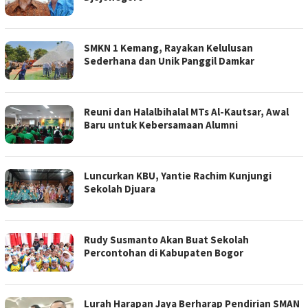
SMKN 1 Kemang, Rayakan Kelulusan
Sederhana dan Unik Panggil Damkar
Reuni dan Halalbihalal MTs Al-Kautsar, Awal
Baru untuk Kebersamaan Alumni
Luncurkan KBU, Yantie Rachim Kunjungi
Sekolah Djuara
Rudy Susmanto Akan Buat Sekolah
Percontohan di Kabupaten Bogor
Lurah Harapan Jaya Berharap Pendirian SMAN