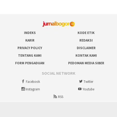
INDEKS
KODE ETIK
KARIR
REDAKSI
PRIVACY POLICY
DISCLAIMER
TENTANG KAMI
KONTAK KAMI
FORM PENGADUAN
PEDOMAN MEDIA SIBER
SOCIAL NETWORK
Facebook
Twitter
Instagram
Youtube
RSS