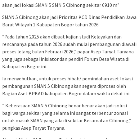
akan jadi lokasi SMAN 5 SMN 5 Cibinong sekitar 6910 m²
SMAN 5 Cibinong akan jadi Prioritas KCD Dinas Pendidikan Jawa
Barat Wilayah 1 Kabupaten Bogor tahun 2026.
“Pada tahun 2025 akan dibuat kajian studi Kelayakan dan
rencananya pada tahun 2026 sudah mulai pembangunan diawali
proses lelang bulan Februari 2026,” papar Asep Taryat Taryana
yang juga sebagai inisiator dan pendiri Forum Desa Wisata di
Kabupaten Bogor ini.
Ia menyebutkan, untuk proses hibah/ pemindahan aset lokasi
pembangunan SMAN 5 Cibinong akan segera diproses oleh
Bagian Aset BPKAD kabupaten Bogor dalam waktu dekat ini.
” Keberasaan SMAN 5 Cibinong benar benar akan jadi solusi
bagi warga sekitar yang selama ini sangat terbentur zonasi
untuk masuk SMAN yang ada di sekitar Kecamatan Cibinong,”
pungkas Asep Taryat Taryana.