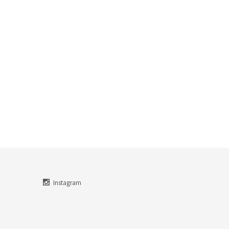
Instagram