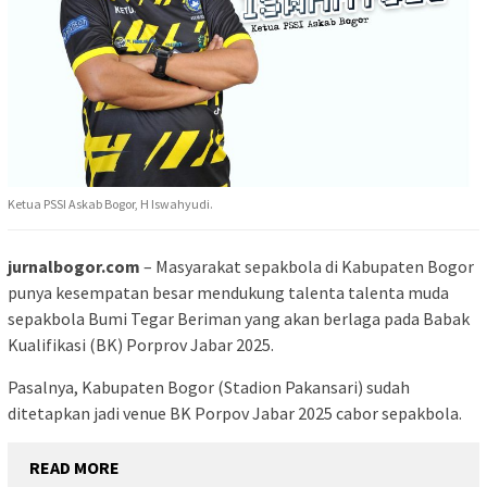
Ketua PSSI Askab Bogor, H Iswahyudi.
jurnalbogor.com
– Masyarakat sepakbola di Kabupaten Bogor
punya kesempatan besar mendukung talenta talenta muda
sepakbola Bumi Tegar Beriman yang akan berlaga pada Babak
Kualifikasi (BK) Porprov Jabar 2025.
Pasalnya, Kabupaten Bogor (Stadion Pakansari) sudah
ditetapkan jadi venue BK Porpov Jabar 2025 cabor sepakbola.
READ MORE