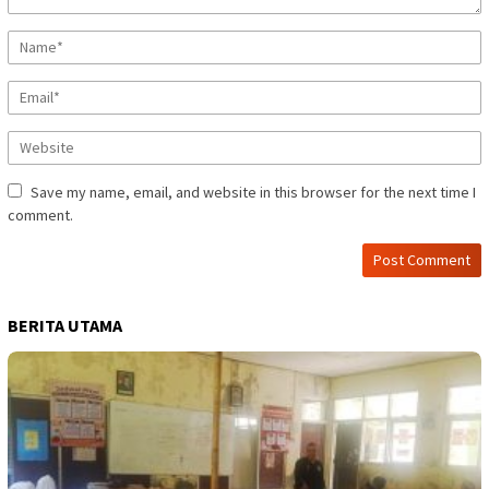
Save my name, email, and website in this browser for the next time I
comment.
BERITA UTAMA