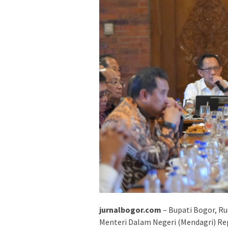
jurnalbogor.com
– Bupati Bogor, R
Menteri Dalam Negeri (Mendagri) Re