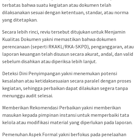
terbatas bahwa suatu kegiatan atau dokumen telah
dilaksanakan sesuai dengan ketentuan, standar, atau norma
yang ditetapkan.
Secara lebih rinci, reviu tersebut ditujukan untuk Menjamin
Kualitas Dokumen yakni memastikan bahwa dokumen
perencanaan (seperti RKAKL/RKA-SKPD), penganggaran, atau
laporan keuangan telah disusun secara akurat, andal, dan valid
sebelum disahkan atau diperiksa lebih lanjut.
Deteksi Dini Penyimpangan yakni menemukan potensi
kesalahan atau ketidaksesuaian secara paralel dengan proses
kegiatan, sehingga perbaikan dapat dilakukan segera tanpa
menunggu audit selesai.
Memberikan Rekomendasi Perbaikan yakni memberikan
masukan kepada pimpinan instansi untuk memperbaiki tata
kelola atau modifikasi material yang diperlukan pada laporan.
Pemenuhan Aspek Formal yakni berfokus pada penelaahan