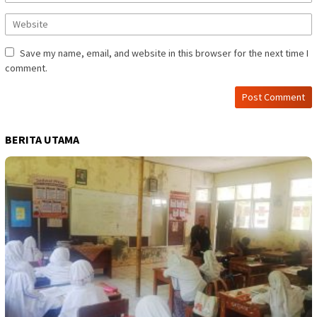
Save my name, email, and website in this browser for the next time I
comment.
BERITA UTAMA