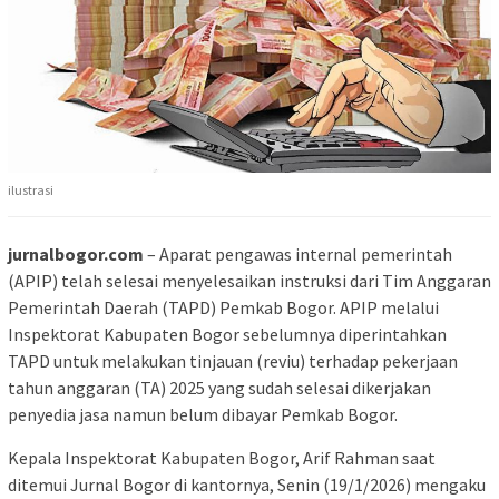
ilustrasi
jurnalbogor.com
– Aparat pengawas internal pemerintah
(APIP) telah selesai menyelesaikan instruksi dari Tim Anggaran
Pemerintah Daerah (TAPD) Pemkab Bogor. APIP melalui
Inspektorat Kabupaten Bogor sebelumnya diperintahkan
TAPD untuk melakukan tinjauan (reviu) terhadap pekerjaan
tahun anggaran (TA) 2025 yang sudah selesai dikerjakan
penyedia jasa namun belum dibayar Pemkab Bogor.
Kepala Inspektorat Kabupaten Bogor, Arif Rahman saat
ditemui Jurnal Bogor di kantornya, Senin (19/1/2026) mengaku