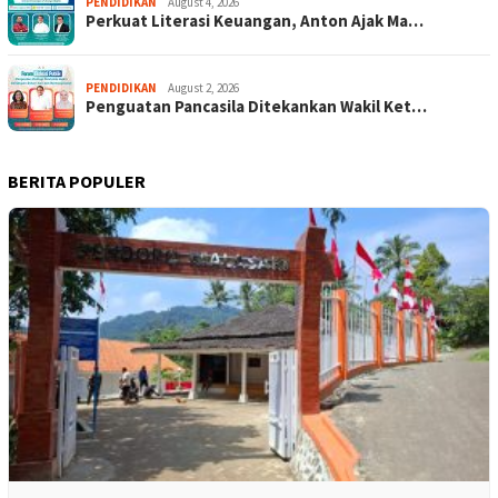
PENDIDIKAN
August 4, 2026
Perkuat Literasi Keuangan, Anton Ajak Ma…
PENDIDIKAN
August 2, 2026
Penguatan Pancasila Ditekankan Wakil Ket…
BERITA POPULER