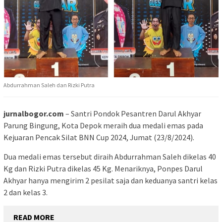
Abdurrahman Saleh dan Rizki Putra
jurnalbogor.com
– Santri Pondok Pesantren Darul Akhyar
Parung Bingung, Kota Depok meraih dua medali emas pada
Kejuaran Pencak Silat BNN Cup 2024, Jumat (23/8/2024).
Dua medali emas tersebut diraih Abdurrahman Saleh dikelas 40
Kg dan Rizki Putra dikelas 45 Kg. Menariknya, Ponpes Darul
Akhyar hanya mengirim 2 pesilat saja dan keduanya santri kelas
2 dan kelas 3.
READ MORE